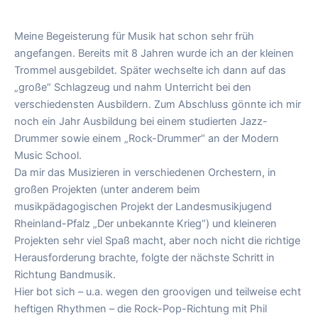
Meine Begeisterung für Musik hat schon sehr früh
angefangen. Bereits mit 8 Jahren wurde ich an der kleinen
Trommel ausgebildet. Später wechselte ich dann auf das
„große“ Schlagzeug und nahm Unterricht bei den
verschiedensten Ausbildern. Zum Abschluss gönnte ich mir
noch ein Jahr Ausbildung bei einem studierten Jazz-
Drummer sowie einem „Rock-Drummer“ an der Modern
Music School.
Da mir das Musizieren in verschiedenen Orchestern, in
großen Projekten (unter anderem beim
musikpädagogischen Projekt der Landesmusikjugend
Rheinland-Pfalz „Der unbekannte Krieg“) und kleineren
Projekten sehr viel Spaß macht, aber noch nicht die richtige
Herausforderung brachte, folgte der nächste Schritt in
Richtung Bandmusik.
Hier bot sich – u.a. wegen den groovigen und teilweise echt
heftigen Rhythmen – die Rock-Pop-Richtung mit Phil