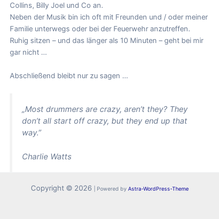
Collins, Billy Joel und Co an.
Neben der Musik bin ich oft mit Freunden und / oder meiner
Familie unterwegs oder bei der Feuerwehr anzutreffen.
Ruhig sitzen – und das länger als 10 Minuten – geht bei mir
gar nicht …
Abschließend bleibt nur zu sagen …
„Most drummers are crazy, aren’t they? They
don’t all start off crazy, but they end up that
way.”
Charlie Watts
Copyright © 2026
| Powered by
Astra-WordPress-Theme